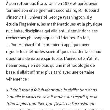
À son retour aux États-Unis en 1929 et après avoir
terminé son enseignement secondaire, M. Hubbard
s’inscrivit à l’
université George Washington.
Il y
étudia l’ingénierie, les mathématiques et la physique
nucléaire,
disciplines
qui allaient lui servir dans ses
recherches philosophiques ultérieures. En fait,
L. Ron Hubbard
fut le premier à appliquer avec
rigueur les méthodes scientifiques occidentales aux
questions de nature spirituelle. L’université n’offrit,
néanmoins, rien de plus qu’une
méthodologie
de
base. Il allait affirmer plus tard avec une certaine
véhémence :
« Il était tout à fait évident que la civilisation dans
laquelle je vivais en savait moins sur l’esprit que la
tribu la plus primitive que j’avais eu l’occasion de