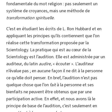
fondamentale du mot religion : pas seulement un
système de croyances, mais une méthode de
transformation spirituelle
.
C’est en étudiant les écrits de
L. Ron
Hubbard et en
appliquant les principes qu’ils contiennent que l’on
réalise cette transformation proposée par la
Scientology. La pratique qui est au cœur de la
Scientology est l’audition. Elle est administrée par un
auditeur, du latin
audire,
« écouter ». L’auditeur
n’évalue pas ; en aucune façon il ne dit à la personne
ce qu’elle doit penser. En bref, l’audition n’est pas
quelque chose que l’on
fait
à la personne et ses
bienfaits ne peuvent être obtenus que par une
participation active. En effet, et nous avons là le
principe
de base de l’audition, c’est seulement en