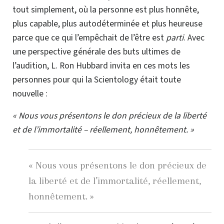
tout simplement, où la personne est plus honnête,
plus capable, plus
autodéterminée
et plus heureuse
parce que ce qui l’empêchait de l’être est
parti
. Avec
une perspective générale des buts ultimes de
l’audition,
L. Ron
Hubbard invita en ces mots les
personnes pour qui la Scientology était toute
nouvelle :
« Nous vous présentons le don précieux de la liberté
et de l’immortalité – réellement, honnêtement. »
« Nous vous présentons le don précieux de
la liberté et de l’immortalité, réellement,
honnêtement. »