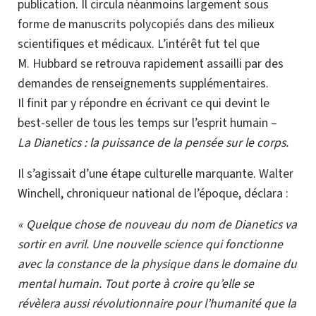
publication. Il circula néanmoins largement sous
forme de manuscrits
polycopiés
dans des milieux
scientifiques et médicaux. L’intérêt fut tel que
M. Hubbard
se retrouva rapidement
assailli
par des
demandes de renseignements supplémentaires.
Il finit par y répondre en écrivant ce qui devint le
best-seller
de tous les temps sur l’esprit humain –
La Dianetics : la puissance de la pensée sur le corps.
Il s’agissait d’une étape culturelle marquante.
Walter
Winchell, chroniqueur national de l’époque, déclara :
« Quelque chose de nouveau du nom de Dianetics va
sortir en avril. Une nouvelle science qui fonctionne
avec la constance de la
physique
dans le domaine du
mental humain. Tout porte à croire qu’elle se
révèlera aussi révolutionnaire pour l’humanité que la