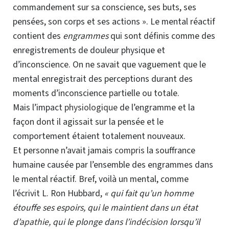
commandement sur sa conscience, ses buts, ses
pensées, son corps et ses actions ». Le mental réactif
contient des
engrammes
qui sont définis comme des
enregistrements de douleur physique et
d’inconscience. On ne savait que vaguement que le
mental enregistrait des perceptions durant des
moments d’inconscience partielle ou totale.
Mais l’impact
physiologique
de l’engramme et la
façon dont il agissait sur la pensée et le
comportement étaient totalement nouveaux.
Et personne n’avait jamais
compris
la souffrance
humaine causée par l’ensemble des engrammes dans
le mental réactif.
Bref
, voilà un mental, comme
l’écrivit L. Ron Hubbard,
« qui fait qu’un homme
étouffe ses espoirs, qui le maintient dans un état
d’
apathie
, qui le plonge dans l’
indécision
lorsqu’il