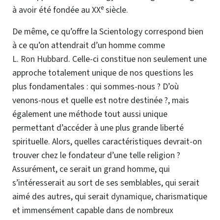
e
à avoir été fondée au XX
siècle.
De même, ce qu’offre la Scientology correspond bien
à ce qu’on attendrait d’un homme comme
L. Ron Hubbard
. Celle-ci constitue non seulement une
approche totalement unique de nos questions les
plus fondamentales : qui sommes-nous ?
D’où
venons-nous et quelle est notre
destinée ?, mais
également une méthode tout aussi unique
permettant d’accéder à une plus grande liberté
spirituelle.
Alors, quelles caractéristiques
devrait-on
trouver chez le fondateur d’une telle religion ?
Assurément, ce serait un grand homme, qui
s’intéresserait au sort de ses semblables, qui serait
aimé des autres, qui serait
dynamique
, charismatique
et immensément capable dans de nombreux