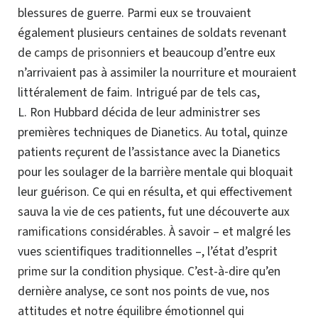
blessures de guerre. Parmi eux se trouvaient
également plusieurs centaines de soldats revenant
de
camps de prisonniers
et beaucoup d’entre eux
n’arrivaient pas à assimiler la nourriture et mouraient
littéralement de faim. Intrigué par de tels cas,
L. Ron Hubbard
décida de leur administrer ses
premières techniques de Dianetics. Au total, quinze
patients reçurent de l’assistance avec la Dianetics
pour les soulager de la barrière mentale qui bloquait
leur guérison. Ce qui en résulta, et qui effectivement
sauva la vie de ces patients, fut une découverte aux
ramifications
considérables. À savoir – et malgré les
vues scientifiques traditionnelles –, l’état d’esprit
prime
sur la condition physique.
C’est-à-dire
qu’en
dernière analyse, ce sont nos points de vue, nos
attitudes et notre équilibre émotionnel qui