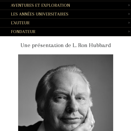
AVENTURES ET EXPLORATION
LES ANNÉES UNIVERSITAIRES
L’AUTEUR
FONDATEUR
Une présentation de L. Ron Hubbard