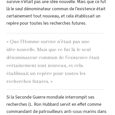
survive n’était pas une
idée nouvelle.
Mais que ce fut
là le seul dénominateur commun de l’existence était
certainement tout nouveau, et cela établissait un
repère
pour toutes les recherches futures.
« Que l’Homme survive n’était pas une
idée nouvelle.
Mais que
ce fut là le seul
dénominateur commun de l’existence était
certainement tout nouveau, et cela
établissait un repère pour toutes les
recherches futures. »
Si la Seconde Guerre mondiale interrompit ses
recherches (L. Ron Hubbard servit en effet comme
commandant de patrouilleurs
anti-sous-marins
dans