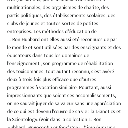
multinationales, des organismes de charité, des
partis politiques, des établissements scolaires, des
clubs de jeunes et toutes sortes de petites
entreprises. Les méthodes d’éducation de
L. Ron Hubbard ont elles aussi été reconnues de par
le monde et sont utilisées par des enseignants et des
éducateurs dans tous les
domaines
de
l’enseignement ; son programme de réhabilitation
des toxicomanes, tout autant reconnu, s’est avéré
deux à trois fois plus efficace que d’autres
programmes à vocation similaire. Pourtant, aussi
impressionnants que soient ces accomplissements,
on ne saurait juger de sa valeur sans une appréciation
de ce qui est devenu l’œuvre de sa vie : la Dianetics et
la Scientology.
(Voir dans la
collection L. Ron
Hubbard
,
Philosophe et fondateur : l’âme humaine