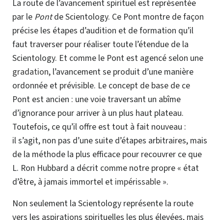
La route de l’avancement spirituel est représentée
par le
Pont
de Scientology. Ce Pont montre de façon
précise les étapes d’audition et de formation qu’il
faut traverser pour réaliser toute l’étendue de la
Scientology. Et comme le Pont est agencé selon une
gradation
, l’avancement se produit d’une manière
ordonnée et prévisible. Le concept de base de ce
Pont est ancien : une voie traversant un abîme
d’ignorance pour arriver à un plus haut plateau.
Toutefois, ce qu’il offre est tout à fait nouveau :
il s’agit, non pas d’une suite d’étapes arbitraires, mais
de la méthode la plus efficace pour recouvrer ce que
L. Ron Hubbard a décrit comme notre propre « état
d’être, à jamais immortel et
impérissable
».
Non seulement la Scientology représente la route
vers les aspirations spirituelles les plus élevées, mais