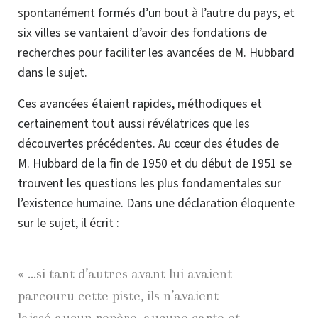
spontanément
formés d’un bout à l’autre du pays, et
six villes se vantaient d’avoir des fondations de
recherches pour faciliter les avancées de M. Hubbard
dans le sujet.
Ces avancées étaient rapides, méthodiques et
certainement tout aussi révélatrices que les
découvertes précédentes. Au cœur des études de
M. Hubbard de la fin de 1950 et du début de 1951 se
trouvent les questions les plus fondamentales sur
l’existence humaine. Dans une déclaration éloquente
sur le sujet, il écrit :
« …si tant d’autres avant lui avaient
parcouru cette piste, ils n’avaient
laissé aucun repère, aucune carte et