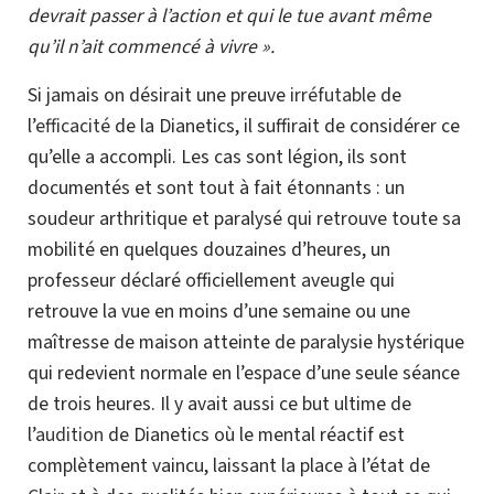
devrait passer à l’action et qui le tue avant même
qu’il n’ait commencé à vivre ».
Si jamais on désirait une preuve
irréfutable
de
l’
efficacité
de la Dianetics, il suffirait de considérer ce
qu’elle a accompli. Les cas sont légion, ils sont
documentés et sont tout à fait étonnants : un
soudeur arthritique et paralysé qui retrouve toute sa
mobilité en quelques douzaines d’heures, un
professeur déclaré officiellement aveugle qui
retrouve la vue en moins d’une semaine ou une
maîtresse de maison atteinte de paralysie hystérique
qui redevient normale en l’espace d’une seule séance
de trois heures. Il y avait aussi ce but ultime de
l’
audition
de Dianetics où le mental réactif est
complètement vaincu, laissant la place à l’état de