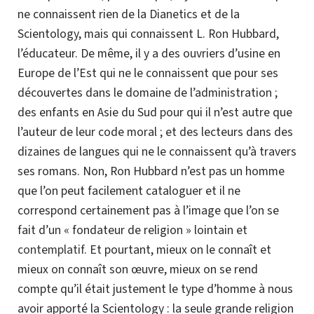
ne connaissent rien de la Dianetics et de la
Scientology, mais qui connaissent L. Ron Hubbard,
l’éducateur. De même, il y a des ouvriers d’usine en
Europe de l’Est qui ne le connaissent que pour ses
découvertes dans le domaine de l’administration ;
des enfants en Asie du Sud pour qui il n’est autre que
l’auteur de leur code moral ; et des lecteurs dans des
dizaines de langues qui ne le connaissent qu’à travers
ses romans. Non, Ron Hubbard n’est pas un homme
que l’on peut facilement cataloguer et il ne
correspond certainement pas à l’image que l’on se
fait d’un « fondateur de religion » lointain et
contemplatif
. Et pourtant, mieux on le connaît et
mieux on connaît son œuvre, mieux on se rend
compte qu’il était justement le type d’homme à nous
avoir apporté la Scientology : la seule grande religion