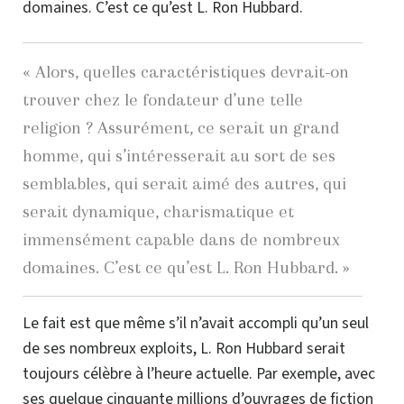
domaines. C’est ce qu’est
L. Ron Hubbard
.
« Alors, quelles caractéristiques
devrait-on
trouver chez le fondateur d’une telle
religion ? Assurément, ce serait un grand
homme, qui s’intéresserait au sort de ses
semblables, qui serait aimé des autres, qui
serait dynamique, charismatique et
immensément capable dans de nombreux
domaines. C’est ce qu’est
L. Ron Hubbard
. »
Le fait est que même s’il n’avait accompli qu’un seul
de ses nombreux exploits, L. Ron Hubbard serait
toujours célèbre à l’heure actuelle. Par exemple, avec
ses quelque cinquante millions d’ouvrages de fiction