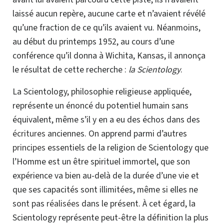
laissé aucun repère, aucune carte et n’avaient révélé
qu’une fraction de ce qu’ils avaient vu. Néanmoins,
au début du printemps 1952, au cours d’une
conférence qu’il donna à Wichita, Kansas, il annonça
le résultat de cette recherche :
la Scientology
.
La Scientology, philosophie religieuse appliquée,
représente un énoncé du potentiel humain sans
équivalent, même s’il y en a eu des échos dans des
écritures
anciennes. On apprend parmi d’autres
principes
essentiels de la religion de Scientology que
l’Homme est un être spirituel immortel, que son
expérience va bien
au-delà
de la durée d’une vie et
que ses capacités sont illimitées, même si elles ne
sont pas
réalisées
dans le présent. À cet égard, la
Scientology représente peut-être la définition la plus