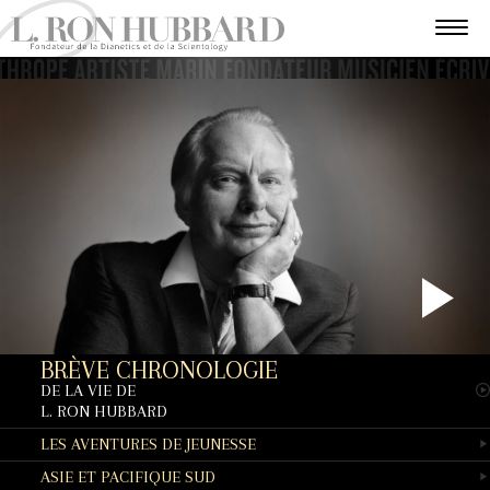
P
BRÈVE CHRONOLOGIE
V
DE LA VIE DE
L. RON HUBBARD
LES AVENTURES DE JEUNESSE
ASIE ET PACIFIQUE SUD