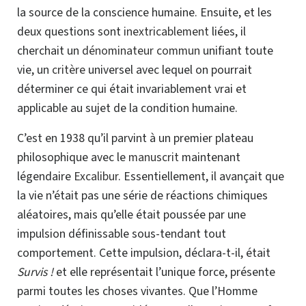
la source de la conscience humaine. Ensuite, et les
deux questions sont
inextricablement
liées, il
cherchait un
dénominateur commun
unifiant toute
vie, un
critère
universel avec lequel on pourrait
déterminer ce qui était invariablement vrai et
applicable au sujet de la condition humaine.
C’est en 1938 qu’il parvint à un premier plateau
philosophique avec le
manuscrit
maintenant
légendaire
Excalibur
. Essentiellement, il avançait que
la vie n’était pas une série de réactions chimiques
aléatoires, mais qu’elle était poussée par une
impulsion définissable sous-tendant tout
comportement. Cette impulsion, déclara-t-il, était
Survis !
et elle représentait l’unique force, présente
parmi toutes les choses vivantes. Que l’Homme