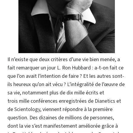
Il n’existe que deux critères d’une vie bien menée, a
fait remarquer un jour L. Ron Hubbard : a-t-on fait ce
que l’on avait l’intention de faire ? Et les autres sont-
ils heureux qu’on ait vécu ? L’intégralité de l’œuvre de
sa vie, notamment plus de dix mille écrits et
trois mille conférences enregistrées de
Dianetics
et
de
Scientology
, viennent répondre à la première
question. Des dizaines de millions de personnes,
dont la vie s’est manifestement améliorée grâce à