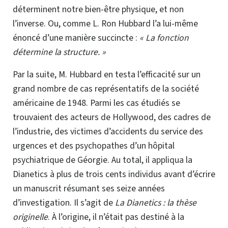
déterminent notre bien-être physique, et non
l’inverse. Ou, comme
L. Ron Hubbard
l’a
lui-même
énoncé d’une manière succincte :
« La
fonction
détermine la structure. »
Par la suite, M. Hubbard en testa l’efficacité sur un
grand nombre de cas
représentatifs
de la société
américaine de 1948. Parmi les cas étudiés se
trouvaient des acteurs de Hollywood, des cadres de
l’industrie, des victimes d’accidents du service des
urgences et des psychopathes d’un hôpital
psychiatrique de Géorgie. Au total, il
appliqua
la
Dianetics à plus de trois cents individus avant d’écrire
un manuscrit résumant ses seize années
d’investigation. Il s’agit de
La Dianetics : la thèse
originelle
. À l’origine, il n’était pas destiné à la