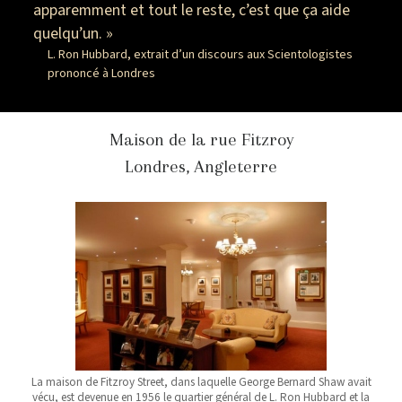
apparemment et tout le reste, c’est que ça aide
quelqu’un. »
L. Ron Hubbard, extrait d’un discours aux Scientologistes
prononcé à Londres
Maison de la rue Fitzroy
Londres, Angleterre
La maison de Fitzroy Street, dans laquelle George Bernard Shaw avait
vécu, est devenue en 1956 le quartier général de L. Ron Hubbard et la