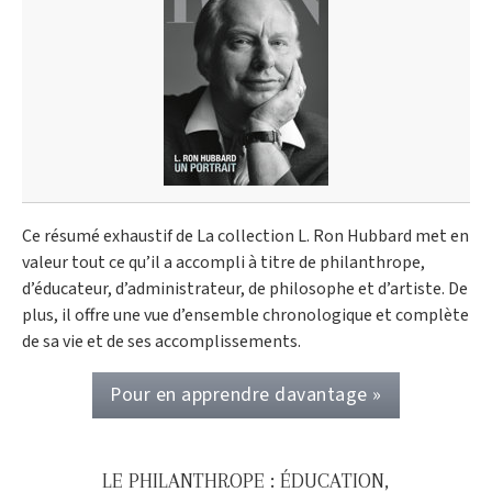
Ce résumé exhaustif de La collection L. Ron Hubbard met en
valeur tout ce qu’il a accompli à titre de philanthrope,
d’éducateur, d’administrateur, de philosophe et d’artiste. De
plus, il offre une vue d’ensemble chronologique et complète
de sa vie et de ses accomplissements.
Pour en apprendre davantage »
LE PHILANTHROPE : ÉDUCATION,