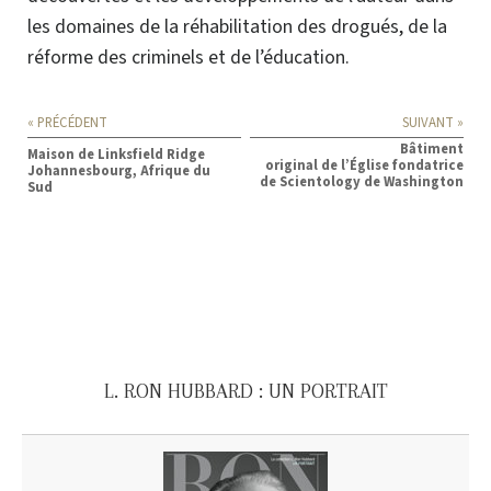
les domaines de la réhabilitation des drogués, de la
réforme des criminels et de l’éducation.
« PRÉCÉDENT
SUIVANT »
Bâtiment
Maison de Linksfield Ridge
original de l’Église fondatrice
Johannesbourg, Afrique du
de Scientology de Washington
Sud
L. RON HUBBARD : UN PORTRAIT