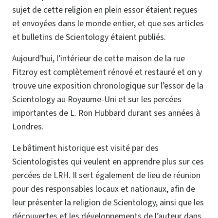
sujet de cette religion en plein essor étaient reçues
et envoyées dans le monde entier, et que ses articles
et bulletins de Scientology étaient publiés.
Aujourd’hui, l’intérieur de cette maison de la rue
Fitzroy est complètement rénové et restauré et on y
trouve une exposition chronologique sur l’essor de la
Scientology au Royaume-Uni et sur les percées
importantes de L. Ron Hubbard durant ses années à
Londres.
Le bâtiment historique est visité par des
Scientologistes qui veulent en apprendre plus sur ces
percées de LRH. Il sert également de lieu de réunion
pour des responsables locaux et nationaux, afin de
leur présenter la religion de Scientology, ainsi que les
découvertes et les développements de l’auteur dans