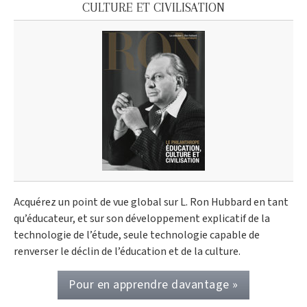
CULTURE ET CIVILISATION
Acquérez un point de vue global sur L. Ron Hubbard en tant
qu’éducateur, et sur son développement explicatif de la
technologie de l’étude, seule technologie capable de
renverser le déclin de l’éducation et de la culture.
Pour en apprendre davantage »