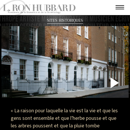
SITES HISTORIQUES
P
V
« La raison pour laquelle la vie est la vie et que les
gens sont ensemble et que l’herbe pousse et que
les arbres poussent et que la pluie tombe