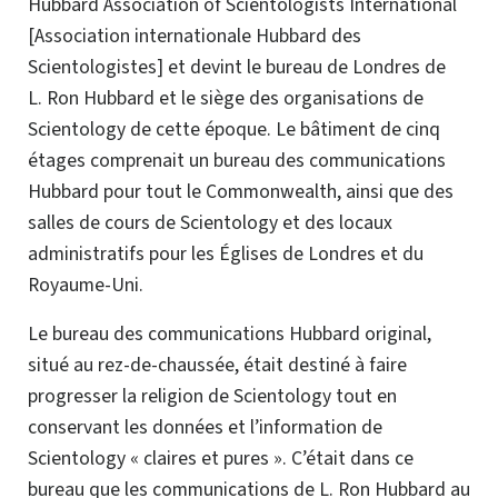
Hubbard Association of Scientologists International
[Association internationale Hubbard des
Scientologistes] et devint le bureau de Londres de
L. Ron Hubbard et le siège des organisations de
Scientology de cette époque. Le bâtiment de cinq
étages comprenait un bureau des communications
Hubbard pour tout le Commonwealth, ainsi que des
salles de cours de Scientology et des locaux
administratifs pour les Églises de Londres et du
Royaume-Uni.
Le bureau des communications Hubbard original,
situé au rez-de-chaussée, était destiné à faire
progresser la religion de Scientology tout en
conservant les données et l’information de
Scientology « claires et pures ». C’était dans ce
bureau que les communications de L. Ron Hubbard au