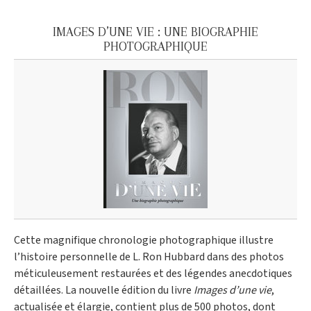
IMAGES D’UNE VIE : UNE BIOGRAPHIE
PHOTOGRAPHIQUE
Cette magnifique chronologie photographique illustre
l’histoire personnelle de L. Ron Hubbard dans des photos
méticuleusement restaurées et des légendes anecdotiques
détaillées. La nouvelle édition du livre
Images d’une vie
,
actualisée et élargie, contient plus de 500 photos, dont