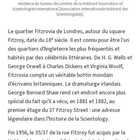
résidence du bureau de Londres de la Hubbard Association of
Scientologists International [Association internationale Hubbard des
Scientologistes].
Le quartier Fitzrovia de Londres, autour du square
e
Fitzroy, date du 18
siècle. Il est connu pour être l’un
des quartiers d’Angleterre les plus fréquentés et
habités par des célébrités littéraires. De H. G. Wells et
George Orwell à Charles Dickens et Virginia Woolf,
Fitzrovia compte un véritable bottin mondain
d’écrivains britanniques. Le dramaturge irlandais
George Bernard Shaw rend cet endroit encore plus
spécial du fait qu’il a vécu, en 1881 et 1882, au
premier étage du 37 Fitzroy Street : une adresse
légendaire dans l’histoire de la Scientology.
Fin 1956, le 35/37 de la rue Fitzroy fut acquis par la