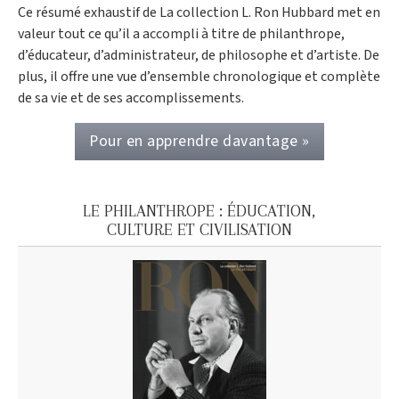
Ce résumé exhaustif de La collection L. Ron Hubbard met en
valeur tout ce qu’il a accompli à titre de philanthrope,
d’éducateur, d’administrateur, de philosophe et d’artiste. De
plus, il offre une vue d’ensemble chronologique et complète
de sa vie et de ses accomplissements.
Pour en apprendre davantage »
LE PHILANTHROPE : ÉDUCATION,
CULTURE ET CIVILISATION