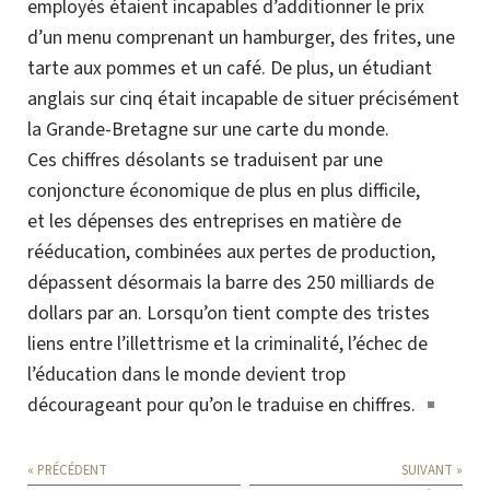
employés étaient incapables d’additionner le prix
d’un menu comprenant un hamburger, des frites, une
tarte aux pommes et un café. De plus, un étudiant
anglais sur cinq était incapable de situer précisément
la Grande-Bretagne sur une carte du monde.
Ces chiffres désolants se traduisent par une
conjoncture économique de plus en plus difficile,
et les dépenses des entreprises en matière de
rééducation, combinées aux pertes de production,
dépassent désormais la barre des 250 milliards de
dollars par an. Lorsqu’on tient compte des tristes
liens entre l’illettrisme et la criminalité, l’échec de
l’éducation dans le monde devient trop
décourageant pour qu’on le traduise en chiffres
.
« PRÉCÉDENT
SUIVANT »