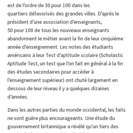
est de l’ordre de 30 pour 100 dans les
quartiers défavorisés
des grandes villes. D’après le
président d’une association d’enseignants,
50 pour 100 de tous les nouveaux enseignants
abandonnent le métier avant la fin de leur cinquième
année d’enseignement. Les notes des étudiants
américains à leur
Test d’aptitude scolaire
(Scholastic
Aptitude Test, un test que l’on fait en général à la fin
des études secondaires pour accéder à
l’enseignement supérieur) ont chuté largement en
dessous de leur niveau il y a quelques dizaines
d’années.
Dans les autres parties du monde occidental, les faits
ne sont guère plus encourageants. Une étude du
gouvernement britannique a révélé qu’un tiers des