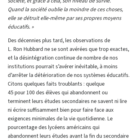
société, et grâce à cela, son niveau de survie.
Quand la société oublie la moindre de ces choses,
elle se détruit
elle-même
par ses propres moyens
éducatifs. »
Des décennies plus tard, les observations de
L. Ron Hubbard ne se sont avérées que trop exactes,
et la désintégration continue de nombre de nos
institutions
pourrait s’avérer inévitable, à moins
d’arrêter la détérioration de nos systèmes éducatifs.
Citons quelques faits troublants : quelque
45 pour 100 des élèves qui abandonnent ou
terminent leurs études secondaires ne savent ni lire
ni écrire suffisamment bien pour faire face aux
exigences minimales de la vie quotidienne. Le
pourcentage des lycéens américains qui
abandonnent leurs études avant la fin du secondaire