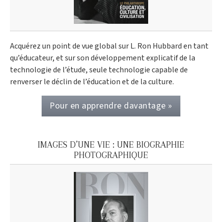
Acquérez un point de vue global sur L. Ron Hubbard en tant
qu’éducateur, et sur son développement explicatif de la
technologie de l’étude, seule technologie capable de
renverser le déclin de l’éducation et de la culture.
Pour en apprendre davantage »
IMAGES D’UNE VIE : UNE BIOGRAPHIE
PHOTOGRAPHIQUE