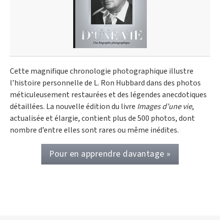
Cette magnifique chronologie photographique illustre
l’histoire personnelle de L. Ron Hubbard dans des photos
méticuleusement restaurées et des légendes anecdotiques
détaillées. La nouvelle édition du livre
Images d’une vie
,
actualisée et élargie, contient plus de 500 photos, dont
nombre d’entre elles sont rares ou même inédites.
Pour en apprendre davantage »