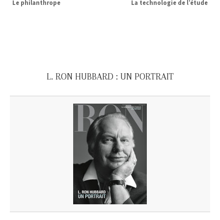
Le philanthrope
La technologie de l’étude
L. RON HUBBARD : UN PORTRAIT