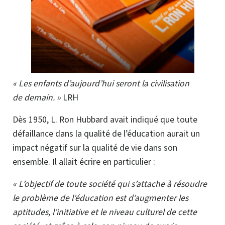
« Les enfants d’aujourd’hui seront la civilisation
de demain. »
LRH
Dès 1950, L. Ron Hubbard avait indiqué que toute
défaillance dans la qualité de l’éducation aurait un
impact négatif sur la qualité de vie dans son
ensemble. Il allait écrire en particulier :
« L’objectif de toute société qui s’attache à résoudre
le problème de l’éducation est d’augmenter les
aptitudes, l’initiative et le niveau culturel de cette