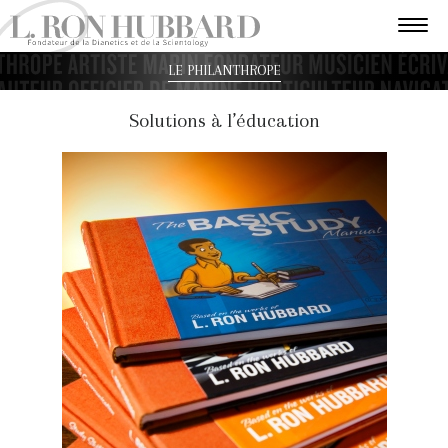
LE PHILANTHROPE
Solutions à l’éducation