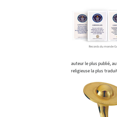
Records du monde G
auteur le plus publié, a
religieuse la plus tradui