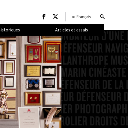
Français
historiques
Articles et essais