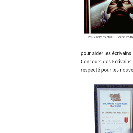
Prix Cosmos 2000 – Lecteurs 
pour aider les écrivains
Concours des Écrivains 
respecté pour les nouve