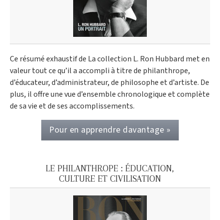
Ce résumé exhaustif de La collection L. Ron Hubbard met en
valeur tout ce qu’il a accompli à titre de philanthrope,
d’éducateur, d’administrateur, de philosophe et d’artiste. De
plus, il offre une vue d’ensemble chronologique et complète
de sa vie et de ses accomplissements.
Pour en apprendre davantage »
LE PHILANTHROPE : ÉDUCATION,
CULTURE ET CIVILISATION