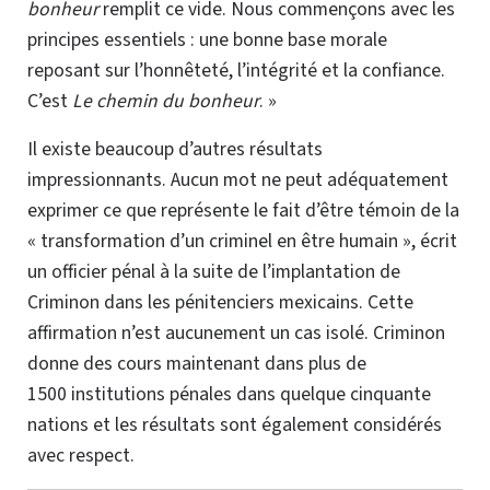
bonheur
remplit ce vide. Nous commençons avec les
principes essentiels : une bonne base morale
reposant sur l’honnêteté, l’intégrité et la confiance.
C’est
Le chemin du bonheur
. »
Il existe beaucoup d’autres résultats
impressionnants. Aucun mot ne peut adéquatement
exprimer ce que représente le fait d’être témoin de la
« transformation d’un criminel en être humain », écrit
un officier pénal à la suite de l’implantation de
Criminon dans les pénitenciers mexicains. Cette
affirmation n’est aucunement un cas isolé. Criminon
donne des cours maintenant dans plus de
1500 institutions pénales dans quelque cinquante
nations et les résultats sont également considérés
avec respect.