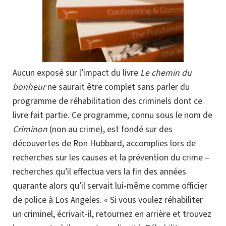
Aucun exposé sur l’impact du livre
Le chemin du
bonheur
ne saurait être complet sans parler du
programme de réhabilitation des criminels dont ce
livre fait partie. Ce programme, connu sous le nom de
Criminon
(non au crime), est fondé sur des
découvertes de Ron Hubbard, accomplies lors de
recherches sur les causes et la prévention du crime –
recherches qu’il effectua vers la fin des années
quarante alors qu’il servait
lui-même
comme officier
de police à Los Angeles. « Si vous voulez réhabiliter
un criminel, écrivait-il, retournez en arrière et trouvez