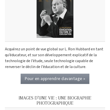
Acquérez un point de vue global sur L. Ron Hubbard en tant
qu’éducateur, et sur son développement explicatif de la
technologie de l’étude, seule technologie capable de
renverser le déclin de l’éducation et de la culture.
Pour en apprendre davantage »
IMAGES D’UNE VIE : UNE BIOGRAPHIE
PHOTOGRAPHIQUE