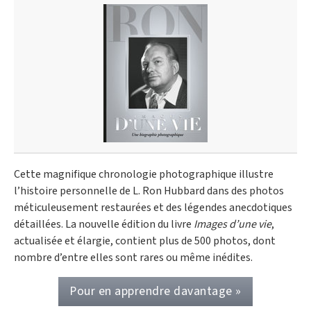
Cette magnifique chronologie photographique illustre
l’histoire personnelle de L. Ron Hubbard dans des photos
méticuleusement restaurées et des légendes anecdotiques
détaillées. La nouvelle édition du livre
Images d’une vie
,
actualisée et élargie, contient plus de 500 photos, dont
nombre d’entre elles sont rares ou même inédites.
Pour en apprendre davantage »