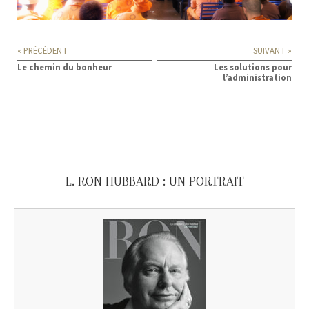
« PRÉCÉDENT
SUIVANT »
Le chemin du bonheur
Les solutions pour
l’administration
L. RON HUBBARD : UN PORTRAIT