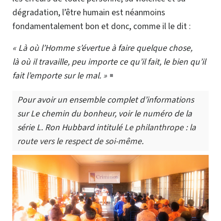
dégradation, l’être humain est néanmoins
fondamentalement bon et donc, comme il le dit :
« Là où l’Homme s’évertue à faire quelque chose,
là où il travaille, peu importe ce qu’il fait, le bien qu’il
fait l’emporte sur le mal. »
Pour avoir un ensemble complet d’informations
sur Le chemin du bonheur, voir le numéro de la
série L. Ron Hubbard intitulé
Le philanthrope : la
route vers le respect de
soi-même
.