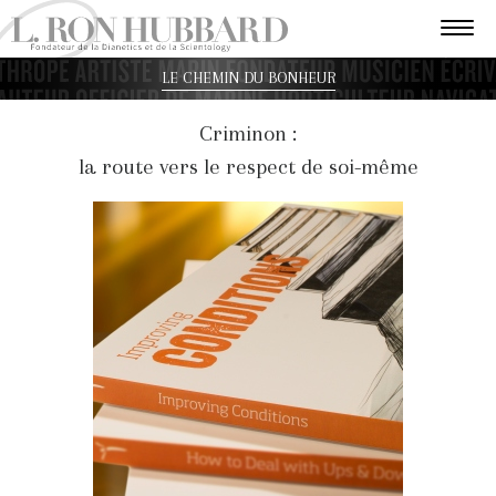
LE CHEMIN DU BONHEUR
Criminon :
la route vers le respect de soi-même