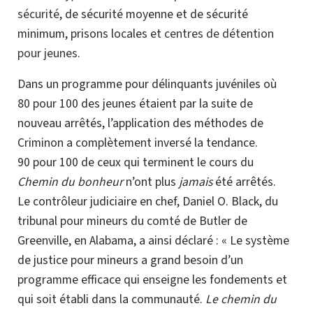
sécurité
, de sécurité moyenne et de sécurité
minimum, prisons locales et
centres de détention
pour jeunes
.
Dans un programme pour délinquants juvéniles où
80 pour 100 des jeunes étaient par la suite de
nouveau arrêtés, l’application des méthodes de
Criminon a complètement inversé la tendance.
90 pour 100 de ceux qui terminent le cours du
Chemin du bonheur
n’ont plus
jamais
été arrêtés.
Le contrôleur judiciaire en chef, Daniel O. Black, du
tribunal pour mineurs du comté de Butler de
Greenville, en Alabama, a ainsi déclaré : « Le système
de justice pour mineurs a grand besoin d’un
programme efficace qui enseigne les fondements et
qui soit établi dans la communauté.
Le chemin du